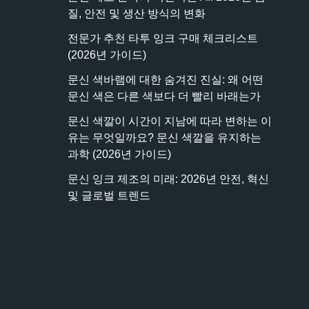
질, 안전 및 생산 방식의 변화
전문가 추천 타투 잉크 구매 체크리스트
(2026년 가이드)
문신 색바램에 대한 숨겨진 진실: 왜 어떤
문신 색은 다른 색보다 더 빨리 바래는가
문신 색깔이 시간이 지남에 따라 변하는 이
유는 무엇일까요? 문신 색깔을 유지하는
과학 (2026년 가이드)
문신 잉크 제조의 미래: 2026년 안전, 혁신
및 글로벌 트렌드