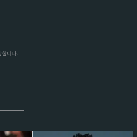
합합니다.