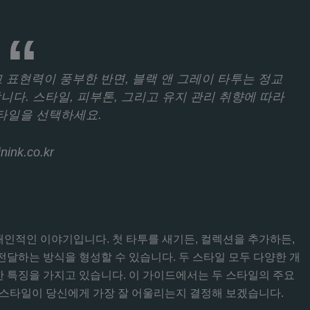
 표현력이 풍부한 반면, 블랙 앤 그레이 타투는 정교
다. 스타일, 피부톤, 그리고 유지 관리 취향에 따라
타일을 선택하세요.
inink.co.kr
개인적인 이야기입니다. 첫 타투를 새기든, 컬렉션을 추가하든,
달하는 방식을 형성할 수 있습니다. 두 스타일 모두 다양한 개
한 특징을 가지고 있습니다. 이 가이드에서는 두 스타일의 주요
투 스타일이 당신에게 가장 잘 어울리는지 결정해 보겠습니다.