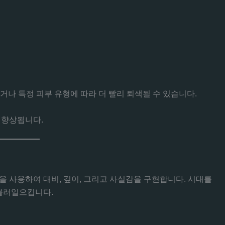
되거나 특정 피부 유형에 따라 더 빨리 퇴색될 수 있습니다.
 향상됩니다.
 사용하여 대비, 깊이, 그리고 사실감을 구현합니다. 시대를
 불러일으킵니다.