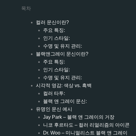
목차
컬러 문신이란?
주요 특징:
인기 스타일:
수명 및 유지 관리:
블랙앤그레이 문신이란?
주요 특징:
인기 스타일:
수명 및 유지 관리:
시각적 영감: 색상 vs. 흑백
컬러 타투:
블랙 앤 그레이 문신:
유명인 문신 예시
Jay Park – 블랙 앤 그레이의 거장
니코 후르타도 – 컬러 리얼리즘의 아이콘
Dr. Woo – 미니멀리스트 블랙 앤 그레이