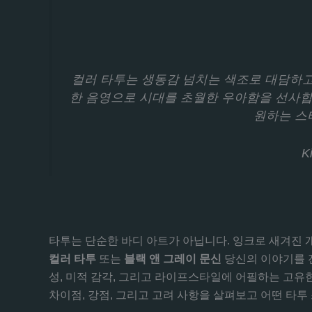
컬러 타투는 생동감 넘치는 색조로 대담하고
한 음영으로 시대를 초월한 우아함을 선사합니
원하는 스
K
타투는 단순한 바디 아트가 아닙니다. 잉크로 새겨진 
컬러 타투
또는
블랙 앤 그레이 문신
당신의 이야기를 전
성, 미적 감각, 그리고 라이프스타일에 어필하는 고유
차이점, 강점, 그리고 고려 사항을 살펴보고 어떤 타