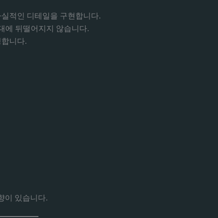
사실적인 디테일을 구현합니다.
대에 뒤떨어지지 않습니다.
합니다.
향이 있습니다.