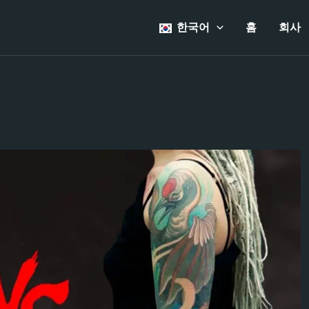
한국어
홈
회사