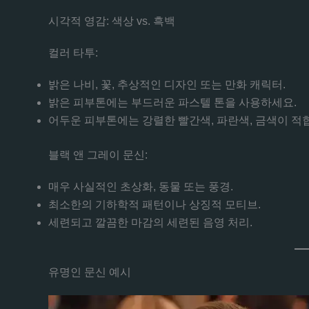
시각적 영감: 색상 vs. 흑백
컬러 타투:
밝은 나비, 꽃, 추상적인 디자인 또는 만화 캐릭터.
밝은 피부톤에는 부드러운 파스텔 톤을 사용하세요.
어두운 피부톤에는 강렬한 빨간색, 파란색, 금색이 적
블랙 앤 그레이 문신:
매우 사실적인 초상화, 동물 또는 풍경.
최소한의 기하학적 패턴이나 상징적 모티브.
세련되고 깔끔한 마감의 세련된 음영 처리.
유명인 문신 예시