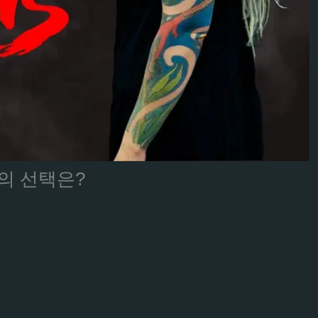
신의 선택은?