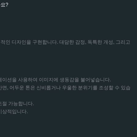
까요?
인 디자인을 구현합니다. 대담한 감정, 독특한 개성, 그리고
데이션을 사용하여 이미지에 생동감을 불어넣습니다.
면, 어두운 톤은 신비롭거나 우울한 분위기를 조성할 수 있습
조절 가능합니다.
이상적입니다.