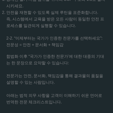
시키세요.
안전을 재현할 수 있도록 실제 루틴을 표준화합니다.
즉, 시스템에서 교육을 받은 모든 사람이 동일한 안전 프
로세스를 일관되게 실행할 수 있습니다.
2-2. “이제부터는 국가가 인증한 전문가를 선택하세요”:
전문성 = 안전 + 문서화 + 책임감
합법화 이후 “국가가 인증한 전문가'에 대한 대중의 기대
는 한 문장으로 요약할 수 있습니다:
전문가는 안전, 문서화, 책임감을 통해 결과물의 품질을
설명할 수 있는 사람입니다.
아래는 법적 의무 사항을 고객이 이해하기 쉬운 언어로
번역한 전문 체크리스트입니다.