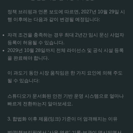
정책 브리핑과 언론 보도에 따르면, 2027년 10월 29일 시
행 이후에는 다음과 같이 변경될 예정입니다:
자격 조건을 충족하는 경우 최대 2년간 임시 문신 사업자
등록이 허용될 수 있습니다.
2029년 10월 28일까지 전체 라이선스 및 공식 시설 등록
을 완료해야 합니다.
이 과도기 동안 시장 움직임은 한 가지 요인에 의해 주도
될 수 있습니다:
스튜디오가 문서화된 안전 기반 운영 시스템으로 얼마나
빠르게 전환하는지 알아보세요.
3. 합법화 이후 제품(잉크) 기준이 더 엄격해지는 이유
법/정책브리핑에서 ‘사용 염료’ 기록·보관이 명시되면서,