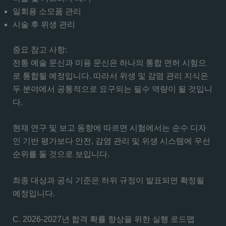
일회용 소모품 관리
시술 후 위생 관리
중요 참고 사항:
전통 예술 문신과 미용 문신은 하나의 통합 면허 시험으
로 통합될 예정입니다. 따라서 위생 및 감염 관리 지식은
두 분야에서 공통적으로 요구되는 필수 역량이 될 것입니
다.
현재 연구 및 보고 동향에 따르면 시험에서는 순수 디자
인 기반 평가보다 안전, 감염 관리 및 위생 시스템에 우선
순위를 둘 것으로 보입니다.
최종 대상과 공식 기준은 하위 규정이 발표되면 확정될
예정입니다.
C. 2026-2027년 합격 확률 향상을 위한 실행 로드맵