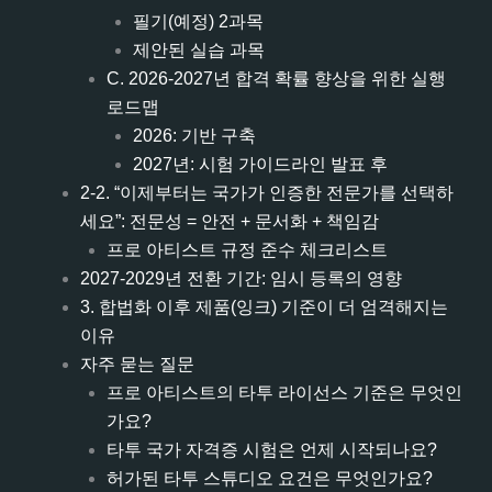
필기(예정) 2과목
제안된 실습 과목
C. 2026-2027년 합격 확률 향상을 위한 실행
로드맵
2026: 기반 구축
2027년: 시험 가이드라인 발표 후
2-2. “이제부터는 국가가 인증한 전문가를 선택하
세요”: 전문성 = 안전 + 문서화 + 책임감
프로 아티스트 규정 준수 체크리스트
2027-2029년 전환 기간: 임시 등록의 영향
3. 합법화 이후 제품(잉크) 기준이 더 엄격해지는
이유
자주 묻는 질문
프로 아티스트의 타투 라이선스 기준은 무엇인
가요?
타투 국가 자격증 시험은 언제 시작되나요?
허가된 타투 스튜디오 요건은 무엇인가요?