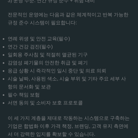
3) 운영 수준: 연간 규정 준수 + 위험 대비
전문적인 운영에는 다음과 같은 체계적이고 반복 가능한
규정 준수 시스템이 필요합니다:
연례 위생 및 안전 교육(필수)
연간 건강 검진(필수)
일회용 주사침 및 적절히 멸균된 기구
감염성 폐기물의 안전한 취급 및 폐기
응급 상황 시 즉각적인 일시 중단 및 의료 의뢰
시술 날짜, 사용된 색소, 시술 부위 및 기타 주요 세부 사
항의 문서화 및 보관
필수 책임 보험
서면 동의 및 소비자 보호 프로토콜
이 세 가지 계층을 제대로 작동하는 시스템으로 구축하는
기업은 합법화 이후 가격 책정, 브랜딩, 고객 유지 측면에
서 더 강력한 입지를 확보할 수 있습니다.