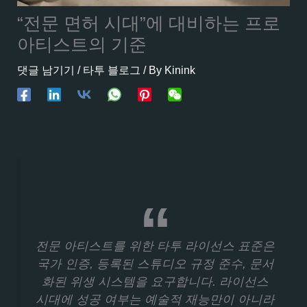
“전문 면허 시대”에 대비하는 프로
아티스트의 기준
댓글 남기기
/
타투 블로그
/ By
Kinink
전문 아티스트를 위한 타투 라이선스 표준은
국가 인증, 등록된 스튜디오 규정 준수, 문서
화된 위생 시스템을 요구합니다. 라이선스
시대에 성공 여부는 예술적 재능만이 아니라