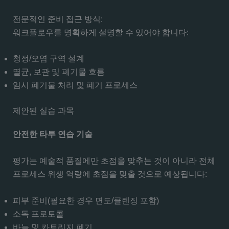
전문적인 준비 접근 방식:
워크플로우를 명확하게 설명할 수 있어야 합니다:
청정/오염 구역 설계
멸균, 보관 및 폐기물 흐름
임시 폐기물 처리 및 폐기 프로세스
제안된 실습 과목
안전한 타투 연습 기술
평가는 예술적 품질에만 초점을 맞추는 것이 아니라 전체
프로세스 위생 역량에 초점을 맞출 것으로 예상됩니다:
피부 준비(필요한 경우 면도/클렌징 포함)
소독 프로토콜
바늘 및 카트리지 폐기