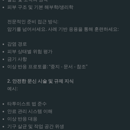
피부 구조 및 기본 해부학/생리학
전문적인 준비 접근 방식:
암기를 넘어서세요. 사례 기반 응용을 통해 훈련하세요:
감염 경로
피부 상태별 위험 평가
금기 사항
이상 반응 프로토콜: “중지 - 문서 - 참조”
2. 안전한 문신 시술 및 규제 지식
예시:
타투이스트 법 준수
안료 관리 시스템 이해
이상 반응 대응
기구 살균 및 작업 공간 위생