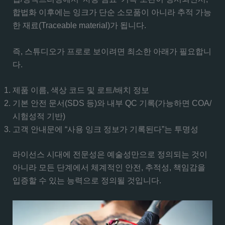
합법화 이후에는 잉크가 단순 소모품이 아니라 추적 가능
한 재료(Traceable material)가 됩니다.
즉, 스튜디오가 프로로 보이려면 최소한 아래가 필요합니
다.
제품 이름, 색상 코드 및 로트/배치 정보
기본 안전 문서(SDS 등)와 내부 QC 기록(가능하면 COA/
시험성적 기반)
고객 안내문에 “사용 잉크 정보가 기록된다”는 투명성
라이선스 시대에 전문성은 예술성만으로 정의되는 것이
아니라 모든 단계에서 체계적인 안전, 추적성, 책임감을
입증할 수 있는 능력으로 정의될 것입니다.