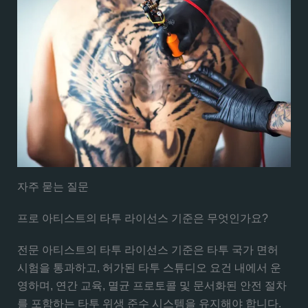
자주 묻는 질문
프로 아티스트의 타투 라이선스 기준은 무엇인가요?
전문 아티스트의 타투 라이선스 기준은 타투 국가 면허
시험을 통과하고, 허가된 타투 스튜디오 요건 내에서 운
영하며, 연간 교육, 멸균 프로토콜 및 문서화된 안전 절차
를 포함하는 타투 위생 준수 시스템을 유지해야 합니다.