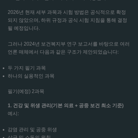
2026년 현재 세부 과목과 시험 방법은 공식적으로 확정
되지 않았으며, 하위 규정과 공식 시험 지침을 통해 결정
될 예정입니다.
그러나 2024년 보건복지부 연구 보고서를 바탕으로 여러
언론 매체에서 다음과 같은 구조가 제안되었습니다:
두 가지 필기 과목
하나의 실용적인 과목
필기(예정) 2과목
1. 건강 및 위생 관리(기본 의료 + 공중 보건 최소 기준)
예시:
감염 관리 및 공중 위생
살균 및 소독의 원칙