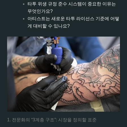
타투 위생 규정 준수 시스템이 중요한 이유는
무엇인가요?
아티스트는 새로운 타투 라이선스 기준에 어떻
게 대비할 수 있나요?
1. 전문화의 “3계층 구조”: 시장을 정의할 표준