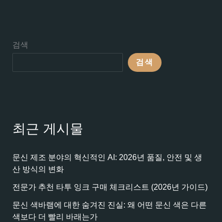
검색
검색
최근 게시물
문신 제조 분야의 혁신적인 AI: 2026년 품질, 안전 및 생
산 방식의 변화
전문가 추천 타투 잉크 구매 체크리스트 (2026년 가이드)
문신 색바램에 대한 숨겨진 진실: 왜 어떤 문신 색은 다른
색보다 더 빨리 바래는가