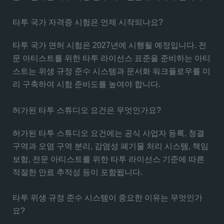
타투 국가 자격증 시험은 언제 시작되나요?
타투 국가 면허 시험은 2027년에 시행될 예정입니다. 전
문 아티스트를 위한 타투 라이선스 표준을 준비하는 아티
스트는 위생 규정 준수 시스템과 문서화 워크플로우를 미
리 구축하여 시험 준비도를 높여야 합니다.
허가된 타투 스튜디오 요건은 무엇인가요?
허가된 타투 스튜디오 요건에는 공식 사업자 등록, 청결
구역과 오염 구역 분리, 감염성 폐기물 처리 시스템, 책임
보험, 전문 아티스트를 위한 타투 라이선스 기준에 따른
적절한 안료 추적성 등이 포함됩니다.
타투 위생 규정 준수 시스템이 중요한 이유는 무엇인가
요?