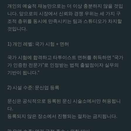
개인의 예술적 재능만으로는 더 이상 충분하지 않을 것입
니다. 앞으로의 시장에서 신뢰와 경쟁 우위는 세 가지 구
조적 층위를 동시에 만족시키는 팀과 스튜디오가 차지할
것입니다.
1) 개인 레벨: 국가 시험 + 면허
국가 시험에 합격하고 타투이스트 면허를 취득하면 “국가
가 인증한 전문가”로 인정받는 법적 출발점이자 실무의
기반이 됩니다.”
2) 시설 수준: 문신업 등록
문신은 공식적으로 등록된 문신 시술소에서만 허용됩니
다.
등록되지 않은 장소에서 진행되는 절차는 금지됩니다.