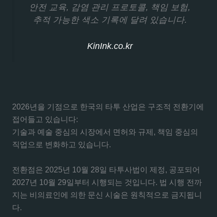
안전 교육, 감염 관리 프로토콜, 책임 보험,
추적 가능한 색소 기록에 달려 있습니다.
KinInk.co.kr
2026년을 기점으로 한국의 타투 산업은 구조적 전환기에
접어들고 있습니다:
기술과 예술 중심의 시장에서 면허와 규제, 책임 중심의
직업으로 변화하고 있습니다.
전환점은 2025년 10월 28일 타투사법이 제정, 공포되어
2027년 10월 29일부터 시행되는 것입니다. 법 시행 전까
지는 비의료인에 의한 문신 시술은 원칙적으로 금지됩니
다.