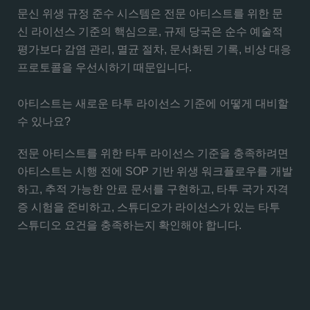
문신 위생 규정 준수 시스템은 전문 아티스트를 위한 문
신 라이선스 기준의 핵심으로, 규제 당국은 순수 예술적
평가보다 감염 관리, 멸균 절차, 문서화된 기록, 비상 대응
프로토콜을 우선시하기 때문입니다.
아티스트는 새로운 타투 라이선스 기준에 어떻게 대비할
수 있나요?
전문 아티스트를 위한 타투 라이선스 기준을 충족하려면
아티스트는 시행 전에 SOP 기반 위생 워크플로우를 개발
하고, 추적 가능한 안료 문서를 구현하고, 타투 국가 자격
증 시험을 준비하고, 스튜디오가 라이선스가 있는 타투
스튜디오 요건을 충족하는지 확인해야 합니다.