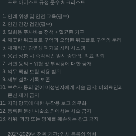
프로 아티스트 규정 준수 체크리스트
연례 위생 및 안전 교육(필수)
연간 건강 검진(필수)
일회용 주사바늘 정책 + 멸균된 기구
깨끗한 워크플로 구역과 오염된 워크플로 구역의 분리
체계적인 감염성 폐기물 처리 시스템
응급 상황 시 즉각적인 일시 중단 및 의료 의뢰
서면 동의 + 위험 및 부작용에 대한 공개
의무 책임 보험 적용 범위
세부 절차 기록 보존
보호자 동의 없이 미성년자에게 시술 금지; 비의료인의
문신 제거 금지
지역 당국에 대한 부작용 보고 의무화
등록된 문신 시술소 외에서는 시술 금지
허위, 과장 또는 명예를 훼손하는 광고 금지
2027-2029년 전환 기간: 임시 등록의 영향