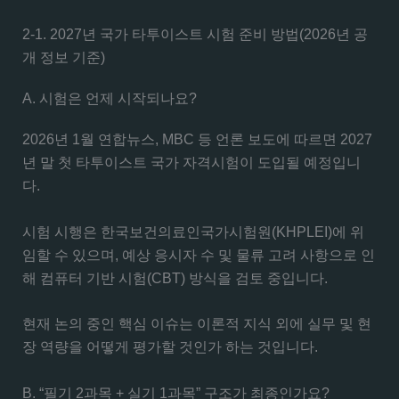
2-1. 2027년 국가 타투이스트 시험 준비 방법(2026년 공
개 정보 기준)
A. 시험은 언제 시작되나요?
2026년 1월 연합뉴스, MBC 등 언론 보도에 따르면 2027
년 말 첫 타투이스트 국가 자격시험이 도입될 예정입니
다.
시험 시행은 한국보건의료인국가시험원(KHPLEI)에 위
임할 수 있으며, 예상 응시자 수 및 물류 고려 사항으로 인
해 컴퓨터 기반 시험(CBT) 방식을 검토 중입니다.
현재 논의 중인 핵심 이슈는 이론적 지식 외에 실무 및 현
장 역량을 어떻게 평가할 것인가 하는 것입니다.
B. “필기 2과목 + 실기 1과목” 구조가 최종인가요?