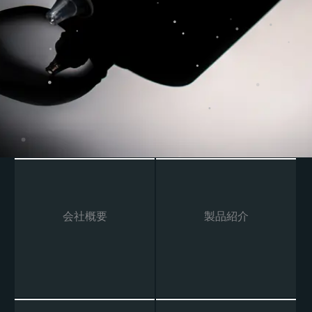
会社概要
製品紹介