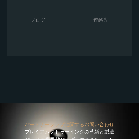
ブログ
連絡先
パートナーシップに関するお問い合わせ
プレミアムタトゥーインクの革新と製造