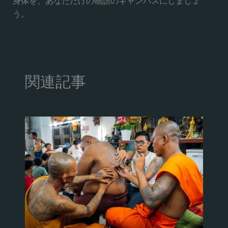
身体を、あなただけの物語のキャンバスにしましょ
う。
関連記事