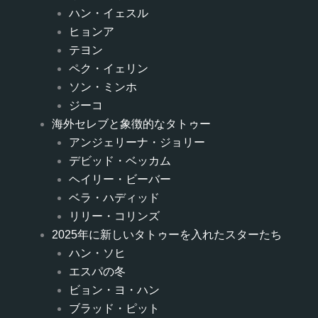
ハン・イェスル
ヒョンア
テヨン
ペク・イェリン
ソン・ミンホ
ジーコ
海外セレブと象徴的なタトゥー
アンジェリーナ・ジョリー
デビッド・ベッカム
ヘイリー・ビーバー
ベラ・ハディッド
リリー・コリンズ
2025年に新しいタトゥーを入れたスターたち
ハン・ソヒ
エスパの冬
ビョン・ヨ・ハン
ブラッド・ピット