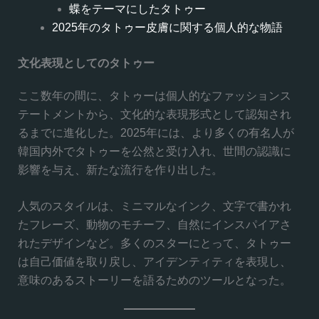
蝶をテーマにしたタトゥー
2025年のタトゥー皮膚に関する個人的な物語
文化表現としてのタトゥー
ここ数年の間に、タトゥーは個人的なファッションス
テートメントから、文化的な表現形式として認知され
るまでに進化した。2025年には、より多くの有名人が
韓国内外でタトゥーを公然と受け入れ、世間の認識に
影響を与え、新たな流行を作り出した。
人気のスタイルは、ミニマルなインク、文字で書かれ
たフレーズ、動物のモチーフ、自然にインスパイアさ
れたデザインなど。多くのスターにとって、タトゥー
は自己価値を取り戻し、アイデンティティを表現し、
意味のあるストーリーを語るためのツールとなった。