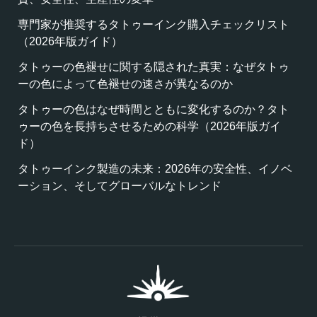
専門家が推奨するタトゥーインク購入チェックリスト
（2026年版ガイド）
タトゥーの色褪せに関する隠された真実：なぜタトゥ
ーの色によって色褪せの速さが異なるのか
タトゥーの色はなぜ時間とともに変化するのか？タト
ゥーの色を長持ちさせるための科学（2026年版ガイ
ド）
タトゥーインク製造の未来：2026年の安全性、イノベ
ーション、そしてグローバルなトレンド