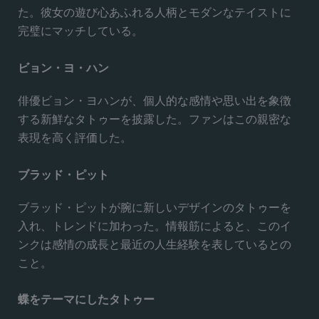
た。彼女の遊び心あふれる人柄とモダンなテイストに
完璧にマッチしている。
ビョン・ヨ・ハン
俳優ビョン・ヨハンが、個人的な感情や思い出を象徴
する新鮮なタトゥーを披露した。ファンはこの親密な
表現を高く評価した。
ブラッド・ピット
ブラッド・ピットが腕に新しいデザインのタトゥーを
入れ、トレンドに加わった。情報筋によると、このイ
ンクは感情の成長と最近の人生経験を表しているとの
こと。
蝶をテーマにしたタトゥー