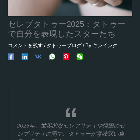
セレブタトゥー2025：タトゥー
で自分を表現したスターたち
コメントを残す
/
タトゥーブログ
/ By
キンインク
2025年、世界的なセレブリティや韓国のセ
レブリティの間で、タトゥーが意味深い自