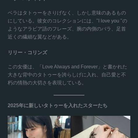
ベラはタトゥーをさりげなく、しかし意味のあるもの
にしている。彼女のコレクションには、"I love you "の
ようなアラビア語のフレーズ、腕の内側のバラ、足首
近くの繊細な翼などがある。
リリー・コリンズ
この女優は、「Love Always and Forever」と書かれた
大きな背中のタトゥーを誇らしげに入れ、自己愛と不
朽の情熱の大切さを表現している。
2025年に新しいタトゥーを入れたスターたち