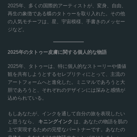
2025年、多くの国際的アーティストが、変身、自由、
再生の象徴である蝶のタトゥーを取り入れた。その他
の人気モチーフは、星、宇宙模様、手書きのメッセー
ジなど。
2025年のタトゥー皮膚に関する個人的な物語
2025年、タトゥーは、特に個人的なストーリーや価値
観を共有しようとするセレブリティにとって、主流の
アートフォームへと進化した。ミニマルであろうと大
胆であろうと、それぞれのデザインには深みと感情が
込められている。
もしあなたが、インクを通して自分の旅を表現したい
と思うなら、
キニングインク
は、あなたの物語を肌の
上で実現するための完璧なパートナーです。あなたの