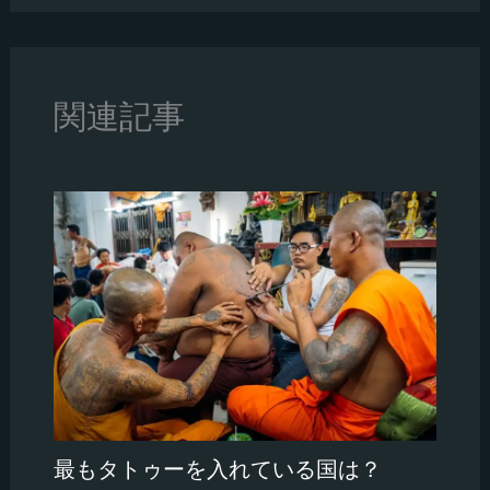
関連記事
最もタトゥーを入れている国は？