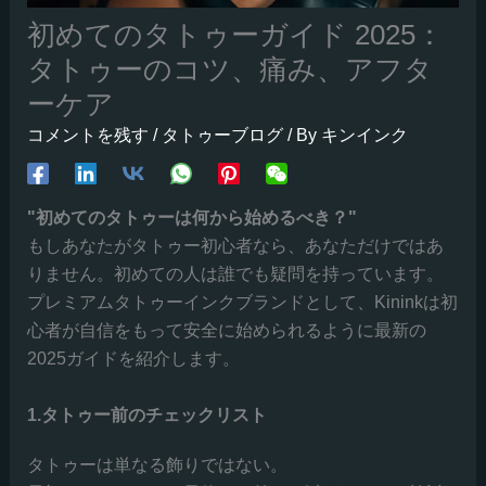
初めてのタトゥーガイド 2025：
タトゥーのコツ、痛み、アフタ
ーケア
コメントを残す
/
タトゥーブログ
/ By
キンインク
"初めてのタトゥーは何から始めるべき？"
もしあなたがタトゥー初心者なら、あなただけではあ
りません。初めての人は誰でも疑問を持っています。
プレミアムタトゥーインクブランドとして、Kininkは初
心者が自信をもって安全に始められるように最新の
2025ガイドを紹介します。
1.タトゥー前のチェックリスト
タトゥーは単なる飾りではない。