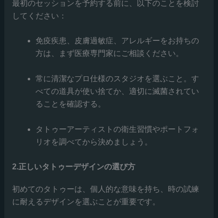
最初のセッションを予約する前に、以下のことを検討
してください：
免疫疾患、皮膚過敏症、アレルギーをお持ちの
方は、まず医療専門家にご相談ください。
常に清潔なプロ仕様のスタジオを選ぶこと。す
べての道具が使い捨てか、適切に滅菌されてい
ることを確認する。
タトゥーアーティストの衛生習慣やポートフォ
リオを調べてから決めましょう。
2.正しいタトゥーデザインの選び方
初めてのタトゥーは、個人的な意味を持ち、時の試練
に耐えるデザインを選ぶことが重要です。