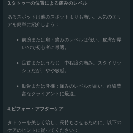
3.タトゥーの位置による痛みのレベル
あるスポットは他のスポットよりも痛い。人気のエリ
アを簡単に紹介しよう：
前腕または肩：痛みのレベルは低い。皮膚が厚
いので初心者に最適。
足首またはうなじ：中程度の痛み。スタイリッ
シュだが、やや敏感。
肋骨または脊椎：痛みのレベルが高い。経験豊
富なクライアントに最適。
4.ビフォー・アフターケア
タトゥーを美しく治し、長持ちさせるために、以下の
ケアのヒントに従ってください：