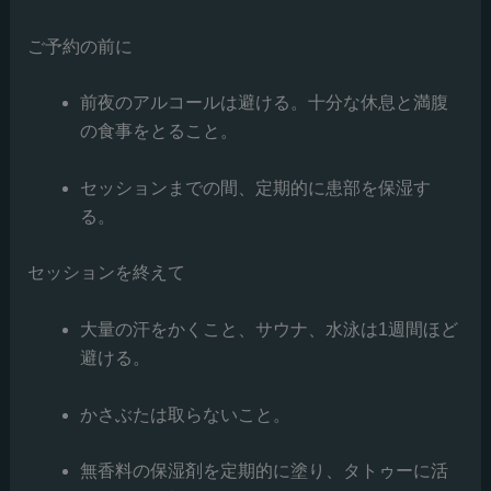
ご予約の前に
前夜のアルコールは避ける。十分な休息と満腹
の食事をとること。
セッションまでの間、定期的に患部を保湿す
る。
セッションを終えて
大量の汗をかくこと、サウナ、水泳は1週間ほど
避ける。
かさぶたは取らないこと。
無香料の保湿剤を定期的に塗り、タトゥーに活