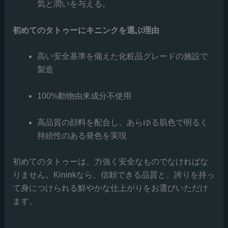
気と潤いを与える。
初めてのタトゥーにキニンクを選ぶ理由
高い安全基準を備えた化粧品グレードの施設で
製造
100%動物由来成分不使用
高品質の顔料を配合し、あらゆる肌色で明るく
持続性のある発色を実現
初めてのタトゥーは、力強く安全なものでなければな
りません。Kininkなら、信頼できる品質と、誇りを持っ
て身につけられる鮮やかな仕上がりをお選びいただけ
ます。