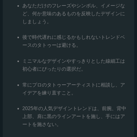
あなただけのフレーズやシンボル、イメージな
ど、何か意味のあるものを反映したデザインに
しましょう。
後で時代遅れに感じるかもしれないトレンドベ
ースのタトゥーは避ける。
ミニマルなデザインやすっきりとした線細工は
初心者にぴったりの選択だ。
常にプロのタトゥーアーティストに相談し、ア
イデアを練り直すこと。
2025年の人気デザイントレンドは、前腕、背中
上部、肩に黒のラインアートを施し、手にはア
ートを施さない。