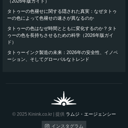
（2026年版ガイド）
タトゥーの色褪せに関する隠された真実：なぜタトゥ
ーの色によって色褪せの速さが異なるのか
タトゥーの色はなぜ時間とともに変化するのか？タト
ゥーの色を長持ちさせるための科学（2026年版ガイ
ド）
タトゥーインク製造の未来：2026年の安全性、イノベ
ーション、そしてグローバルなトレンド
© 2025 Kinink.co.kr | 提供
ラムジ・エージェンシー
インスタグラム