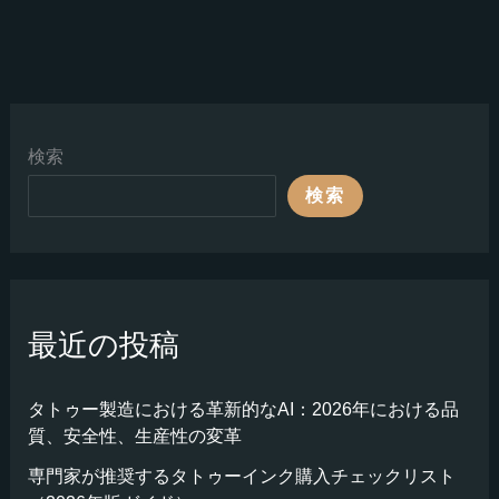
検索
検索
最近の投稿
タトゥー製造における革新的なAI：2026年における品
質、安全性、生産性の変革
専門家が推奨するタトゥーインク購入チェックリスト