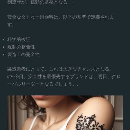
制遵守が、信頼の基盤となる。.
安全なタトゥー用顔料は、以下の基準で定義されま
す。
科学的検証
規制の整合性
製造上の完全性
製造業者にとって、これは大きなチャンスとなる。
👉 今日、安全性を最優先するブランドは、明日、グロ
ーバルリーダーとなるでしょう。.