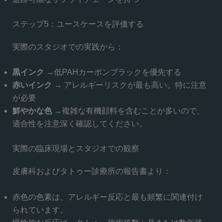
ステップ5：ユースケースを評価する
実際のスタジオでの実践から：
黒インク
→低PAHカーボンブラックを優先する
赤いインク
→ アレルギーリスクが最も高い。特に注意
が必要
鮮やかな色
→複雑な有機顔料を含むことが多いので、
適合性を注意深く確認してください。
実際の臨床現場とスタジオでの観察
皮膚科およびタトゥー診療所の報告書より：
赤色の色素は、アレルギー反応と最も頻繁に関連付け
られています。