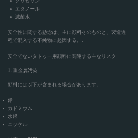
グリセリン
エタノール
滅菌水
安全性に関する懸念は、主に顔料そのものと、製造過
程で混入する不純物に起因する。.
安全でないタトゥー用顔料に関連する主なリスク
1. 重金属汚染
顔料には以下が含まれる場合があります。
鉛
カドミウム
水銀
ニッケル