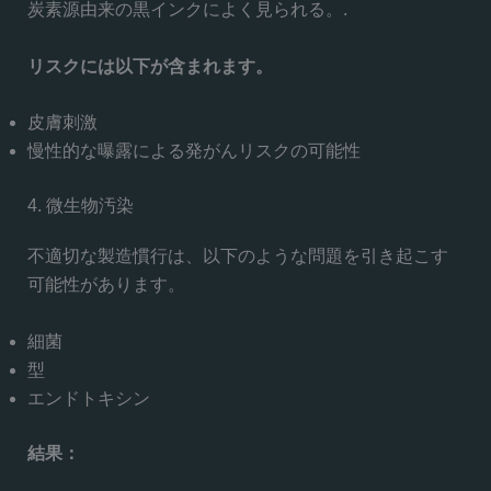
炭素源由来の黒インクによく見られる。.
リスクには以下が含まれます。
皮膚刺激
慢性的な曝露による発がんリスクの可能性
4. 微生物汚染
不適切な製造慣行は、以下のような問題を引き起こす
可能性があります。
細菌
型
エンドトキシン
結果：