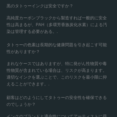
黒のタトゥーインクは安全ですか？
高純度カーボンブラックから製造すれば一般的に安全
性は高まるが、PAH（多環芳香族炭化水素）による汚
染は管理する必要がある。.
タトゥーの色素は長期的な健康問題を引き起こす可能
性がありますか？
まれなケースではありますが、特に発がん性物質や毒
性物質が含まれている場合は、リスクが高まります。
適切なインクを選ぶことで、このリスクを最小限に抑
えることができます。.
顧客はどのようにしてタトゥーの安全性を確保できる
のでしょうか？
インクのブランドと適合性についてアーティストに尋