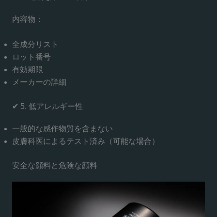
内容物：
全成分リスト
ロット番号
有効期限
メーカーの詳細
✔ 5. 低アレルギー性
一般的な感作物質を含まない
皮膚科医によるテスト済み（可能な場合）
安全な顔料と危険な顔料