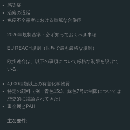
感染症
治癒の遅延
免疫不全患者における重篤な合併症
2026年規制基準：必ず知っておくべき事項
EU REACH規則（世界で最も厳格な規制）
欧州連合は、以下の事項について厳格な制限を設けて
いる。
4,000種類以上の有害化学物質
特定の顔料（例：青色15:3、緑色7号の制限については
歴史的に議論されてきた）
重金属とPAH
主な要件: