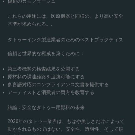
傷跡のカモフラージュ
これらの用途には、医療機器と同様の、より高い安全
基準が求められる。.
タトゥーインク製造業者のためのベストプラクティス
信頼と世界的な権威を築くために：
第三者機関の検査結果を公開する
原材料の調達経路を追跡可能にする
多言語対応のコンプライアンス文書を提供する
アーティストと消費者の両方を教育する
結論：安全なタトゥー用顔料の未来
2026年のタトゥー業界は、もはや美しさだけによって
動かされるものではない。安全性、透明性、そして規