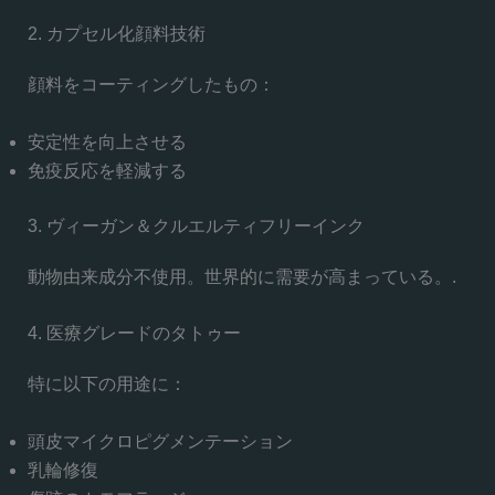
2. カプセル化顔料技術
顔料をコーティングしたもの：
安定性を向上させる
免疫反応を軽減する
3. ヴィーガン＆クルエルティフリーインク
動物由来成分不使用。世界的に需要が高まっている。.
4. 医療グレードのタトゥー
特に以下の用途に：
頭皮マイクロピグメンテーション
乳輪修復