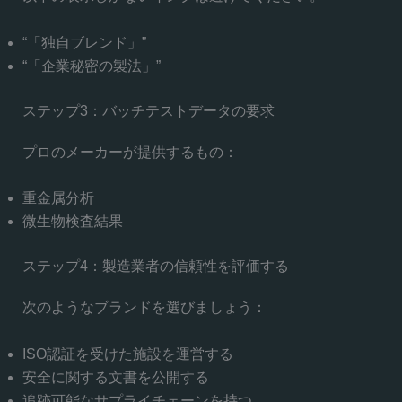
“「独自ブレンド」”
“「企業秘密の製法」”
ステップ3：バッチテストデータの要求
プロのメーカーが提供するもの：
重金属分析
微生物検査結果
ステップ4：製造業者の信頼性を評価する
次のようなブランドを選びましょう：
ISO認証を受けた施設を運営する
安全に関する文書を公開する
追跡可能なサプライチェーンを持つ