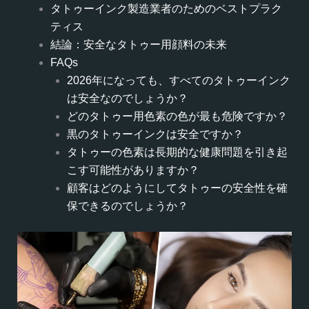
タトゥーインク製造業者のためのベストプラク
ティス
結論：安全なタトゥー用顔料の未来
FAQs
2026年になっても、すべてのタトゥーインク
は安全なのでしょうか？
どのタトゥー用色素の色が最も危険ですか？
黒のタトゥーインクは安全ですか？
タトゥーの色素は長期的な健康問題を引き起
こす可能性がありますか？
顧客はどのようにしてタトゥーの安全性を確
保できるのでしょうか？