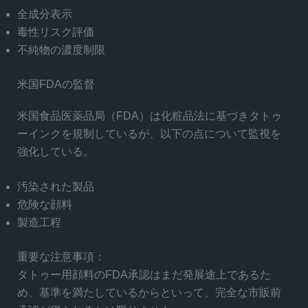
全成分表示
毒性リスク評価
不純物の濃度制限
米国FDAの監督
米国食品医薬品局（FDA）は化粧品法に基づきタトゥ
ーインクを規制しているが、以下の点について監視を
強化している。
汚染された製品
危険な顔料
製造工程
重要な注意事項：
タトゥー用顔料のFDA承認はまだ発展途上であるた
め、基準を満たしているからといって、完全な市販前