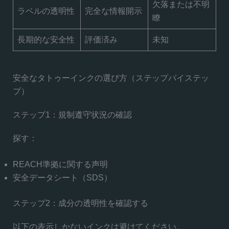
欠落または不明
ラベルの透明性
完全な情報開示
瞭
長期的な安全性
評価済み
未知
安全なタトゥーインクの選び方（ステップバイステッ
プ）
ステップ1：規制遵守状況の確認
探す：
REACH準拠に関する声明
安全データシート（SDS）
ステップ2：成分の透明性を確認する
以下の表示しかないインクは避けてください。